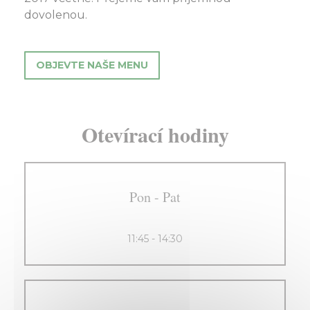
dovolenou.
OBJEVTE NAŠE MENU
Otevírací hodiny
Pon
-
Pat
11:45 - 14:30