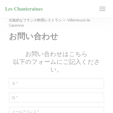
クッキー利用の管理について
Les Chanteraines
伝統的なフランス料理レストラン — Villeneuve-la-
Garenne
お問い合わせ
お問い合わせはこちら
以下のフォームにご記入くださ
い。