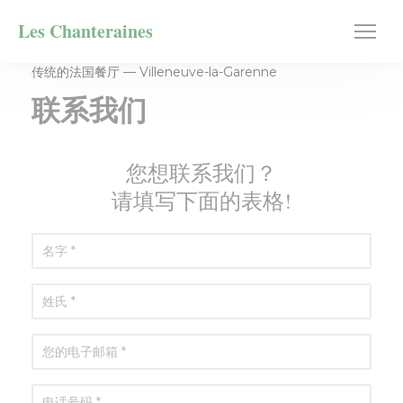
Cookie管理面板
Les Chanteraines
传统的法国餐厅 — Villeneuve-la-Garenne
联系我们
您想联系我们？
请填写下面的表格!