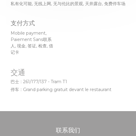
私有化可能, 无线上网, 无与伦比的景观, 天井露台, 免费停车场
支付方式
Mobile payment,
Paiement Sans联系
人, 现金, 签证, 检查, 借
记卡
交通
巴士
261/177/137 - Tram T1
停车
Grand parking gratuit devant le restaurant
联系我们