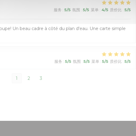
服务
:
5
/5
氛围
:
5
/5
菜单
:
4
/5
质价比
:
5
/5
roupe! Un beau cadre à côté du plan d'eau. Une carte simple
服务
:
5
/5
氛围
:
5
/5
菜单
:
5
/5
质价比
:
5
/5
1
2
3