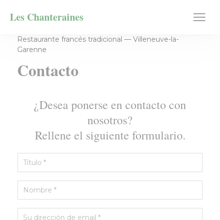
Personalización de sus opciones de cookies
Les Chanteraines
Restaurante francés tradicional — Villeneuve-la-
Garenne
Contacto
¿Desea ponerse en contacto con
nosotros?
Rellene el siguiente formulario.