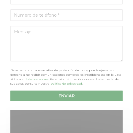
De acuerdo con la normativa de protección de datos, puede ejercer su
derecho a no recibir comunicaciones comerciales inscribiéndose en la Lista
Robinson:
listarobinson.es
. Para más información sobre el tratamiento de
sus datos, consulte nuestra
política de privacidad
.