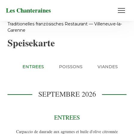
Les Chanteraines
Traditionelles französisches Restaurant — Villeneuve-la-
Garenne
Speisekarte
ENTREES
POISSONS
VIANDES
SEPTEMBRE 2026
ENTREES
Carpaccio de daurade aux agrumes et huile d'olive citronnée