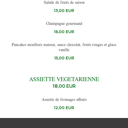
Salade de fruits de saison
13,00 EUR
Champagne gourmand
16,00 EUR
Pancakes moelleux maison, sauce chocolat, fruits rouges et glace
vanille
15,00 EUR
ASSIETTE VEGETARIENNE
18,00 EUR
Assiette de fromages affinés
12,00 EUR