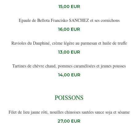
15,00 EUR
Epaule de Bellota Francisko SANCHEZ et ses cornichons
16,00 EUR
Ravioles du Dauphiné, crème légère au parmesan et huile de truffe
13,00 EUR
Tartines de chèvre chaud, pommes caramélisées et jeunes pousses
14,00 EUR
POISSONS
Filet de lieu jaune rôti, nouilles chinoises sautées sauce soja et sésame
27,00 EUR